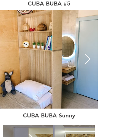
CUBA BUBA #5
CUBA BUBA Sunny