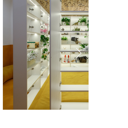
BUBA SPACE