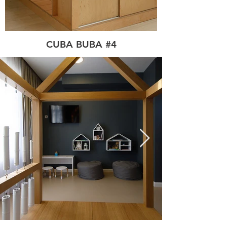
CUBA BUBA #4