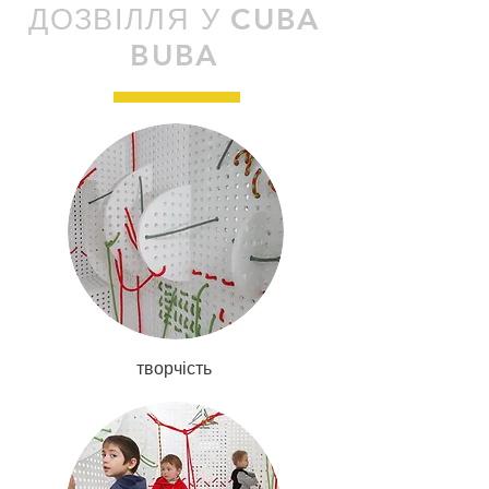
ДОЗВІЛЛЯ У CUBA
BUBA
творчість