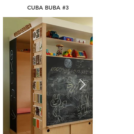
CUBA BUBA #3