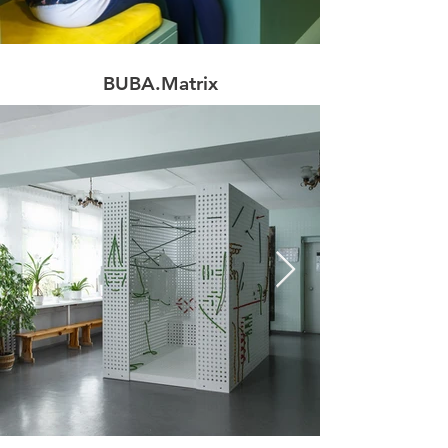
BUBA.Matrix